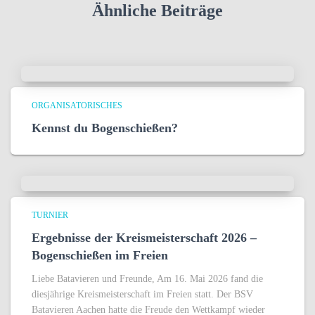
Ähnliche Beiträge
ORGANISATORISCHES
Kennst du Bogenschießen?
TURNIER
Ergebnisse der Kreismeisterschaft 2026 –
Bogenschießen im Freien
Liebe Batavieren und Freunde, Am 16. Mai 2026 fand die
diesjährige Kreismeisterschaft im Freien statt. Der BSV
Batavieren Aachen hatte die Freude den Wettkampf wieder