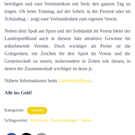
beteiligen und eure Vereinstrikots mit Stolz den ganzen Tag zu
tragen. Ob beim Training, auf der Arbeit, in der Freizeit oder im
Schulalltag – zeigt eure Verbundenheit zum eigenen Verein.
Neben dem Spaß am Sport und der Solidarität im Verein bietet der
LandesportBund auch in diesem Jahr attraktive Gewinne für
teilnehmende Vereine. Doch wichtiger als Preise ist die
Gelegenheit, ein Zeichen für den Sport im Verein und die
Gemeinschaft zu setzen, insbesondere in Zeiten wie diesen, in
denen der Zusammenhalt wichtiger ist denn je.
Nähere Informationen beim
LandesportBund
.
Alle ins Gold!
Kategorien:
VEREIN
Schlagwörter:
Ehrenamt
Veranstaltungen
Verein