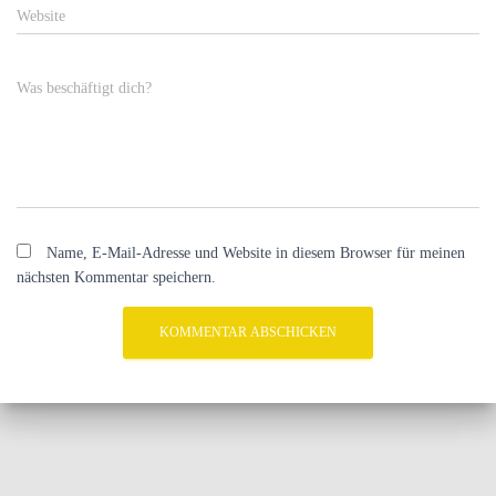
Website
Was beschäftigt dich?
Name, E-Mail-Adresse und Website in diesem Browser für meinen
nächsten Kommentar speichern.