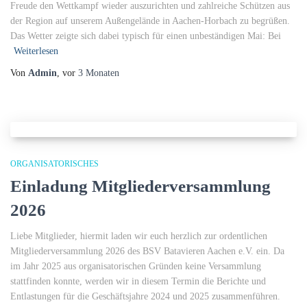
Freude den Wettkampf wieder auszurichten und zahlreiche Schützen aus
der Region auf unserem Außengelände in Aachen-Horbach zu begrüßen.
Das Wetter zeigte sich dabei typisch für einen unbeständigen Mai: Bei
Weiterlesen
Von
Admin
, vor
3 Monaten
ORGANISATORISCHES
Einladung Mitgliederversammlung
2026
Liebe Mitglieder, hiermit laden wir euch herzlich zur ordentlichen
Mitgliederversammlung 2026 des BSV Batavieren Aachen e.V. ein. Da
im Jahr 2025 aus organisatorischen Gründen keine Versammlung
stattfinden konnte, werden wir in diesem Termin die Berichte und
Entlastungen für die Geschäftsjahre 2024 und 2025 zusammenführen.