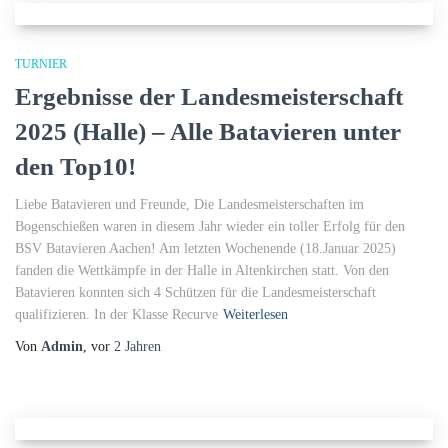
TURNIER
Ergebnisse der Landesmeisterschaft
2025 (Halle) – Alle Batavieren unter
den Top10!
Liebe Batavieren und Freunde, Die Landesmeisterschaften im
Bogenschießen waren in diesem Jahr wieder ein toller Erfolg für den
BSV Batavieren Aachen! Am letzten Wochenende (18.Januar 2025)
fanden die Wettkämpfe in der Halle in Altenkirchen statt. Von den
Batavieren konnten sich 4 Schützen für die Landesmeisterschaft
qualifizieren. In der Klasse Recurve
Weiterlesen
Von
Admin
, vor
2 Jahren