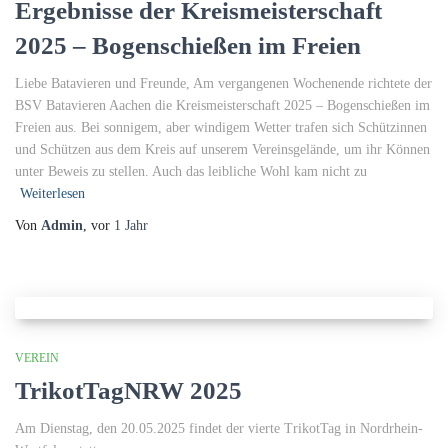
Ergebnisse der Kreismeisterschaft
2025 – Bogenschießen im Freien
Liebe Batavieren und Freunde, Am vergangenen Wochenende richtete der
BSV Batavieren Aachen die Kreismeisterschaft 2025 – Bogenschießen im
Freien aus. Bei sonnigem, aber windigem Wetter trafen sich Schützinnen
und Schützen aus dem Kreis auf unserem Vereinsgelände, um ihr Können
unter Beweis zu stellen. Auch das leibliche Wohl kam nicht zu
Weiterlesen
Von
Admin
, vor
1 Jahr
VEREIN
TrikotTagNRW 2025
Am Dienstag, den 20.05.2025 findet der vierte TrikotTag in Nordrhein-