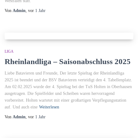
Westfalen statt.
Von
Admin
, vor
1 Jahr
LIGA
Rheinlandliga – Saisonabschluss 2025
Liebe Batavieren und Freunde, Der letzte Spieltag der Rheinlandliga
2025 ist beendet und der BSV Batavieren verteidigt den 4. Tabellenplatz.
Am 02.02.2025 wurde der 4. Spieltag bei der TuS Holten in Oberhausen
ausgetragen. Die Spielfelder und Scheiben waren hervorragend
vorbereitet. Holten wartetet mit einer großartigen Verpflegungsstation
auf. Und auch eine
Weiterlesen
Von
Admin
, vor
1 Jahr