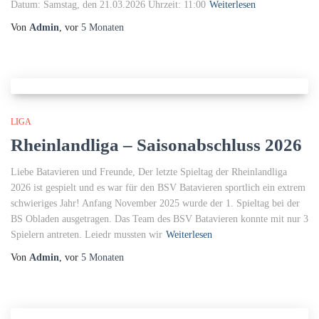
Datum: Samstag, den 21.03.2026 Uhrzeit: 11:00
Weiterlesen
Von
Admin
, vor
5 Monaten
LIGA
Rheinlandliga – Saisonabschluss 2026
Liebe Batavieren und Freunde, Der letzte Spieltag der Rheinlandliga
2026 ist gespielt und es war für den BSV Batavieren sportlich ein extrem
schwieriges Jahr! Anfang November 2025 wurde der 1. Spieltag bei der
BS Obladen ausgetragen. Das Team des BSV Batavieren konnte mit nur 3
Spielern antreten. Leiedr mussten wir
Weiterlesen
Von
Admin
, vor
5 Monaten