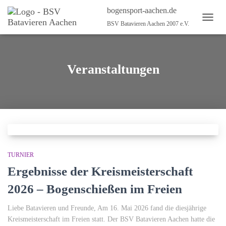
bogensport-aachen.de
BSV Batavieren Aachen 2007 e.V.
NAVI
UMSC
Veranstaltungen
TURNIER
Ergebnisse der Kreismeisterschaft
2026 – Bogenschießen im Freien
Liebe Batavieren und Freunde, Am 16. Mai 2026 fand die diesjährige
Kreismeisterschaft im Freien statt. Der BSV Batavieren Aachen hatte die