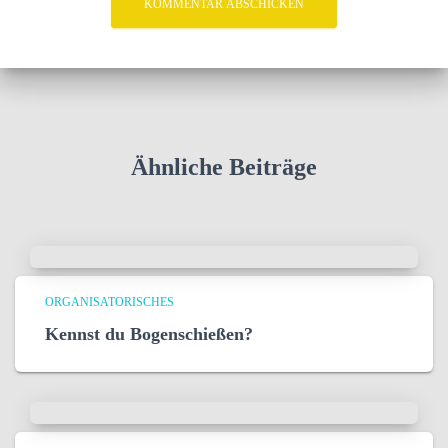
Ähnliche Beiträge
ORGANISATORISCHES
Kennst du Bogenschießen?