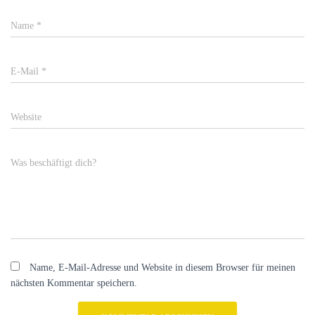
Name
*
E-Mail
*
Website
Was beschäftigt dich?
Name, E-Mail-Adresse und Website in diesem Browser für meinen
nächsten Kommentar speichern.