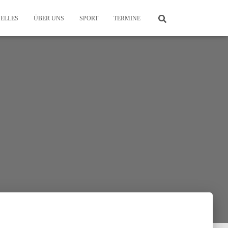
ELLES
ÜBER UNS
SPORT
TERMINE