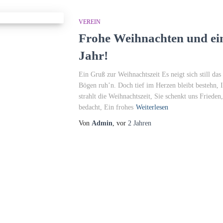
VEREIN
Frohe Weihnachten und ein
Jahr!
Ein Gruß zur Weihnachtszeit Es neigt sich still das
Bögen ruh’n. Doch tief im Herzen bleibt bestehn, 
strahlt die Weihnachtszeit, Sie schenkt uns Friede
bedacht, Ein frohes
Weiterlesen
Von
Admin
, vor
2 Jahren